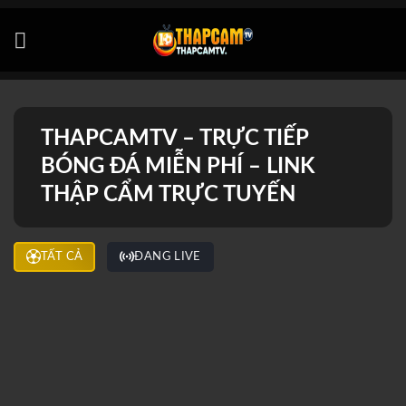
Bỏ
qua
nội
dung
THAPCAMTV – TRỰC TIẾP
BÓNG ĐÁ MIỄN PHÍ – LINK
THẬP CẨM TRỰC TUYẾN
TẤT CẢ
ĐANG LIVE