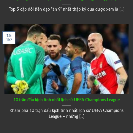
Top 5 cặp đôi tiền đạo “ăn ý” nhất thập kỷ qua được xem là [...]
15
Th7
10 trận đấu kịch tính nhất lịch sử UEFA Champions League
Khám phá 10 trận đấu kịch tính nhất lịch sử UEFA Champions
League – những [...]