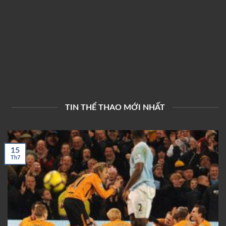
TIN THỂ THAO MỚI NHẤT
15
Th7